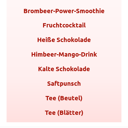
Brombeer-Power-Smoothie
Fruchtcocktail
Heiße Schokolade
Himbeer-Mango-Drink
Kalte Schokolade
Saftpunsch
Tee (Beutel)
Tee (Blätter)