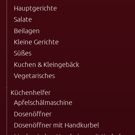
Hauptgerichte
Salate
Beilagen
Kleine Gerichte
Süßes
Kuchen & Kleingebäck
Vegetarisches
Küchenhelfer
Apfelschälmaschine
Dosenöffner
Dosenöffner mit Handkurbel