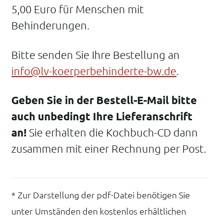
5,00 Euro für Menschen mit
Behinderungen.
Bitte senden Sie Ihre Bestellung an
info@lv-koerperbehinderte-bw.de
.
Geben Sie in der Bestell-E-Mail bitte
auch unbedingt Ihre Lieferanschrift
an!
Sie erhalten die Kochbuch-CD dann
zusammen mit einer Rechnung per Post.
* Zur Darstellung der pdf-Datei benötigen Sie
unter Umständen den kostenlos erhältlichen