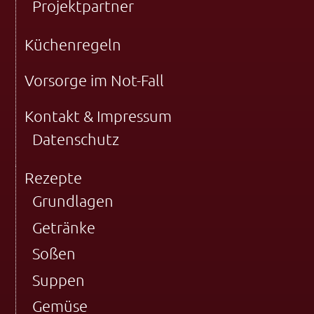
Projektpartner
Küchenregeln
Vorsorge im Not-Fall
Kontakt & Impressum
Datenschutz
Rezepte
Grundlagen
Getränke
Soßen
Suppen
Gemüse