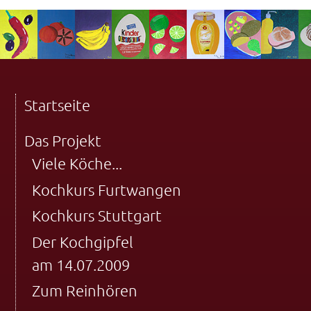
Startseite
Das Projekt
Viele Köche...
Kochkurs Furtwangen
Kochkurs Stuttgart
Der Kochgipfel
am 14.07.2009
Zum Reinhören