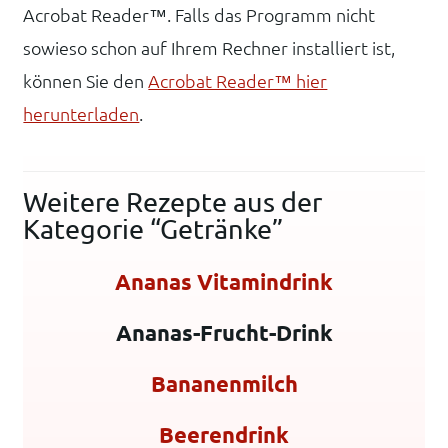
Acrobat Reader™. Falls das Programm nicht
sowieso schon auf Ihrem Rechner installiert ist,
können Sie den
Acrobat Reader™ hier
herunterladen
.
Weitere Rezepte aus der
Kategorie “Getränke”
Ananas Vitamindrink
Ananas-Frucht-Drink
Bananenmilch
Beerendrink