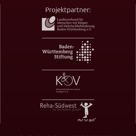
Projektpartner: