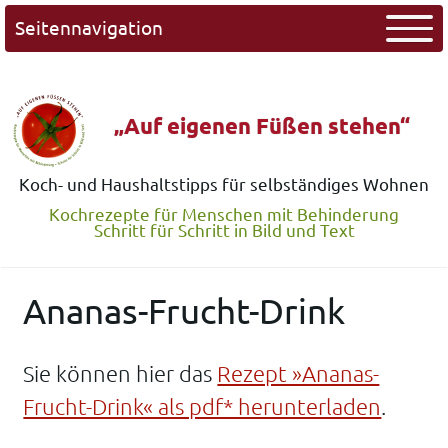
Seitennavigation
„Auf eigenen Füßen stehen“
Koch- und Haushaltstipps für selbständiges Wohnen
Kochrezepte für Menschen mit Behinderung
Schritt für Schritt in Bild und Text
Ananas-Frucht-Drink
Sie können hier das
Rezept »Ananas-
Frucht-Drink« als pdf* herunterladen
.