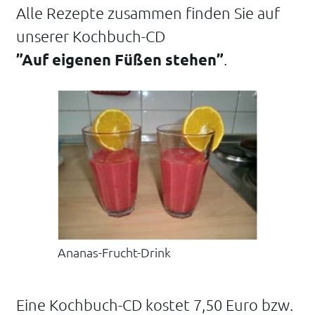
Alle Rezepte zusammen finden Sie auf
unserer Kochbuch-CD
”Auf eigenen Füßen stehen”
.
Ananas-Frucht-Drink
Eine Kochbuch-CD kostet 7,50 Euro bzw.