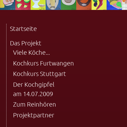
Startseite
Das Projekt
Viele Köche...
Kochkurs Furtwangen
Kochkurs Stuttgart
Der Kochgipfel
am 14.07.2009
Zum Reinhören
Projektpartner