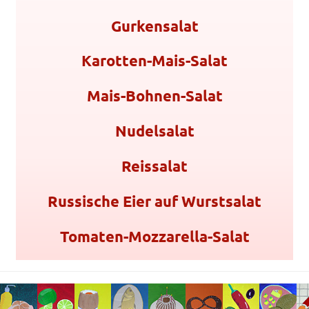
Gurkensalat
Karotten-Mais-Salat
Mais-Bohnen-Salat
Nudelsalat
Reissalat
Russische Eier auf Wurstsalat
Tomaten-Mozzarella-Salat