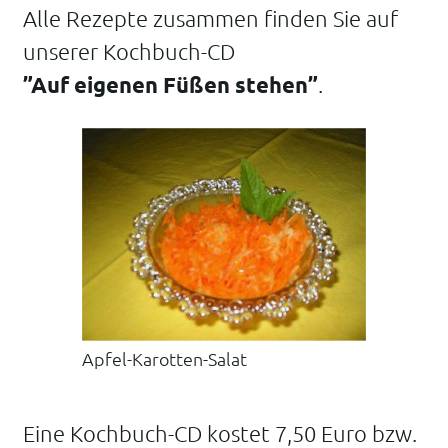
Alle Rezepte zusammen finden Sie auf
unserer Kochbuch-CD
”Auf eigenen Füßen stehen”
.
Apfel-Karotten-Salat
Eine Kochbuch-CD kostet 7,50 Euro bzw.