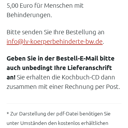
5,00 Euro für Menschen mit
Behinderungen.
Bitte senden Sie Ihre Bestellung an
info@lv-koerperbehinderte-bw.de
.
Geben Sie in der Bestell-E-Mail bitte
auch unbedingt Ihre Lieferanschrift
an!
Sie erhalten die Kochbuch-CD dann
zusammen mit einer Rechnung per Post.
* Zur Darstellung der pdf-Datei benötigen Sie
unter Umständen den kostenlos erhältlichen