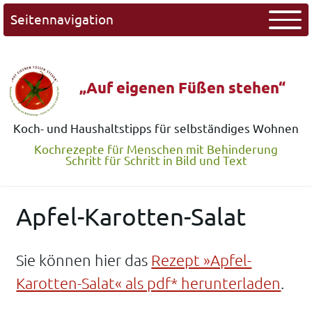
Seitennavigation
„Auf eigenen Füßen stehen“
Koch- und Haushaltstipps für selbständiges Wohnen
Kochrezepte für Menschen mit Behinderung
Schritt für Schritt in Bild und Text
Apfel-Karotten-Salat
Sie können hier das
Rezept »Apfel-
Karotten-Salat« als pdf* herunterladen
.