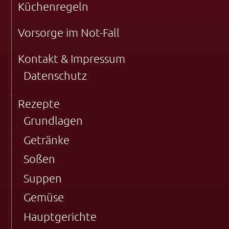
Küchenregeln
Vorsorge im Not-Fall
Kontakt & Impressum
Datenschutz
Rezepte
Grundlagen
Getränke
Soßen
Suppen
Gemüse
Hauptgerichte