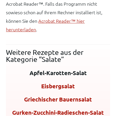
Acrobat Reader™. Falls das Programm nicht
sowieso schon auf Ihrem Rechner installiert ist,
können Sie den
Acrobat Reader™ hier
herunterladen
.
Weitere Rezepte aus der
Kategorie “Salate”
Apfel-Karotten-Salat
Eisbergsalat
Griechischer Bauernsalat
Gurken-Zucchini-Radieschen-Salat