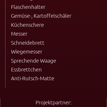
Flaschenhalter
Gemüse-, Kartoffelschäler
Küchenschere
Messer
Schneidebrett
Wiegemesser
Sprechende Waage
Essbrettchen
Anti-Rutsch-Matte
Projektpartner: