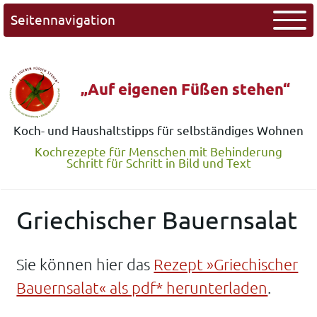
Seitennavigation
„Auf eigenen Füßen stehen“
Koch- und Haushaltstipps für selbständiges Wohnen
Kochrezepte für Menschen mit Behinderung
Schritt für Schritt in Bild und Text
Griechischer Bauernsalat
Sie können hier das
Rezept »Griechischer
Bauernsalat« als pdf* herunterladen
.