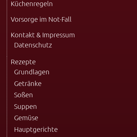
Küchenregeln
Vorsorge im Not-Fall
Kontakt & Impressum
Datenschutz
Rezepte
Grundlagen
Getränke
Soßen
Suppen
Gemüse
Hauptgerichte