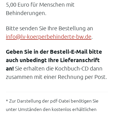
5,00 Euro für Menschen mit
Behinderungen.
Bitte senden Sie Ihre Bestellung an
info@lv-koerperbehinderte-bw.de
.
Geben Sie in der Bestell-E-Mail bitte
auch unbedingt Ihre Lieferanschrift
an!
Sie erhalten die Kochbuch-CD dann
zusammen mit einer Rechnung per Post.
* Zur Darstellung der pdf-Datei benötigen Sie
unter Umständen den kostenlos erhältlichen