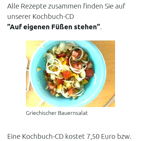
Alle Rezepte zusammen finden Sie auf
unserer Kochbuch-CD
”Auf eigenen Füßen stehen”
.
Griechischer Bauernsalat
Eine Kochbuch-CD kostet 7,50 Euro bzw.