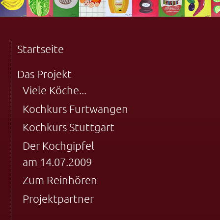
Startseite
Das Projekt
Viele Köche...
Kochkurs Furtwangen
Kochkurs Stuttgart
Der Kochgipfel
am 14.07.2009
Zum Reinhören
Projektpartner