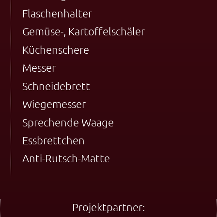
Flaschenhalter
Gemüse-, Kartoffelschäler
Küchenschere
Messer
Schneidebrett
Wiegemesser
Sprechende Waage
Essbrettchen
Anti-Rutsch-Matte
Projektpartner: