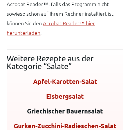
Acrobat Reader™. Falls das Programm nicht
sowieso schon auf Ihrem Rechner installiert ist,
können Sie den
Acrobat Reader™ hier
herunterladen
.
Weitere Rezepte aus der
Kategorie “Salate”
Apfel-Karotten-Salat
Eisbergsalat
Griechischer Bauernsalat
Gurken-Zucchini-Radieschen-Salat