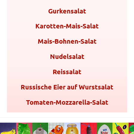
Gurkensalat
Karotten-Mais-Salat
Mais-Bohnen-Salat
Nudelsalat
Reissalat
Russische Eier auf Wurstsalat
Tomaten-Mozzarella-Salat