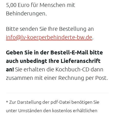
5,00 Euro für Menschen mit
Behinderungen.
Bitte senden Sie Ihre Bestellung an
info@lv-koerperbehinderte-bw.de
.
Geben Sie in der Bestell-E-Mail bitte
auch unbedingt Ihre Lieferanschrift
an!
Sie erhalten die Kochbuch-CD dann
zusammen mit einer Rechnung per Post.
* Zur Darstellung der pdf-Datei benötigen Sie
unter Umständen den kostenlos erhältlichen