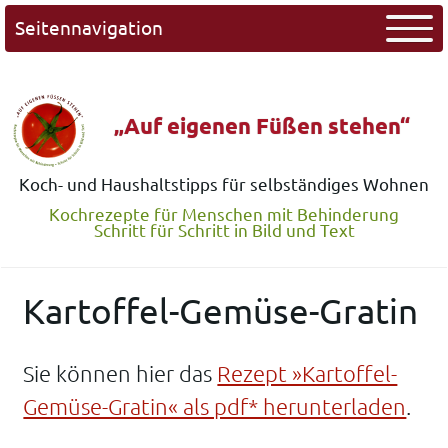
Seitennavigation
„Auf eigenen Füßen stehen“
Koch- und Haushaltstipps für selbständiges Wohnen
Kochrezepte für Menschen mit Behinderung
Schritt für Schritt in Bild und Text
Kartoffel-Gemüse-Gratin
Sie können hier das
Rezept »Kartoffel-
Gemüse-Gratin« als pdf* herunterladen
.