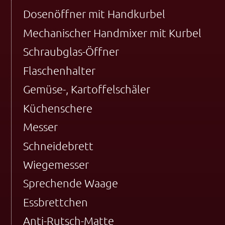
Dosenöffner mit Handkurbel
Mechanischer Handmixer mit Kurbel
Schraubglas-Öffner
Flaschenhalter
Gemüse-, Kartoffelschäler
Küchenschere
Messer
Schneidebrett
Wiegemesser
Sprechende Waage
Essbrettchen
Anti-Rutsch-Matte