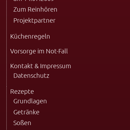
Zum Reinhören
Projektpartner
Küchenregeln
Vorsorge im Not-Fall
Kontakt & Impressum
Datenschutz
Rezepte
Grundlagen
Getränke
Soßen