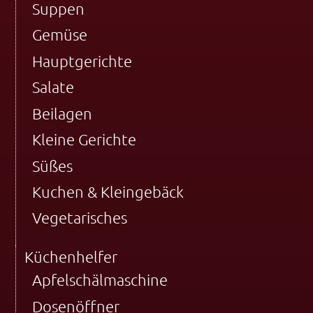
Suppen
Gemüse
Hauptgerichte
Salate
Beilagen
Kleine Gerichte
Süßes
Kuchen & Kleingebäck
Vegetarisches
Küchenhelfer
Apfelschälmaschine
Dosenöffner