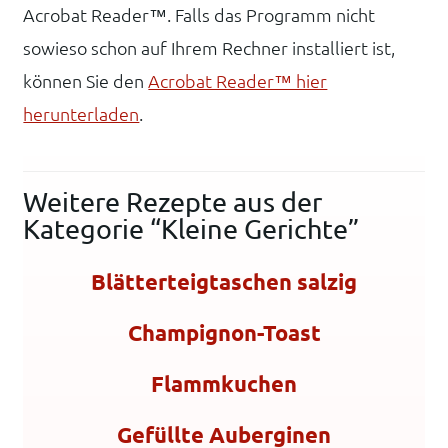
Acrobat Reader™. Falls das Programm nicht
sowieso schon auf Ihrem Rechner installiert ist,
können Sie den
Acrobat Reader™ hier
herunterladen
.
Weitere Rezepte aus der
Kategorie “Kleine Gerichte”
Blätterteigtaschen salzig
Champignon-Toast
Flammkuchen
Gefüllte Auberginen