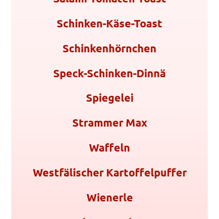
Schinken-Käse-Toast
Schinkenhörnchen
Speck-Schinken-Dinnä
Spiegelei
Strammer Max
Waffeln
Westfälischer Kartoffelpuffer
Wienerle