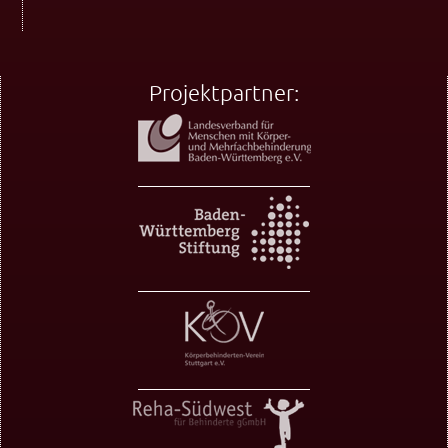
Projektpartner: