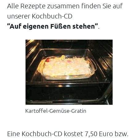
Alle Rezepte zusammen finden Sie auf
unserer Kochbuch-CD
”Auf eigenen Füßen stehen”
.
Kartoffel-Gemüse-Gratin
Eine Kochbuch-CD kostet 7,50 Euro bzw.