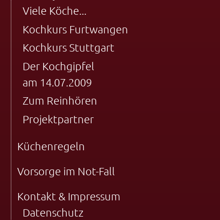
Viele Köche...
Kochkurs Furtwangen
Kochkurs Stuttgart
Der Kochgipfel
am 14.07.2009
Zum Reinhören
Projektpartner
Küchenregeln
Vorsorge im Not-Fall
Kontakt & Impressum
Datenschutz