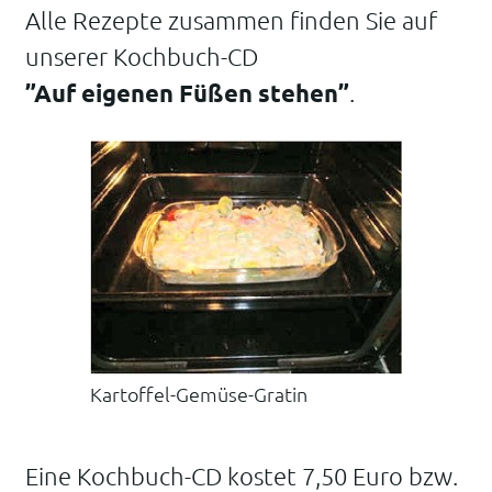
Alle Rezepte zusammen finden Sie auf
unserer Kochbuch-CD
”Auf eigenen Füßen stehen”
.
Kartoffel-Gemüse-Gratin
Eine Kochbuch-CD kostet 7,50 Euro bzw.