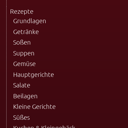
Rezepte
Grundlagen
Getränke
Soßen
Suppen
Gemüse
Hauptgerichte
Salate
Beilagen
Kleine Gerichte
Süßes
Kuchen & Kleingebäck