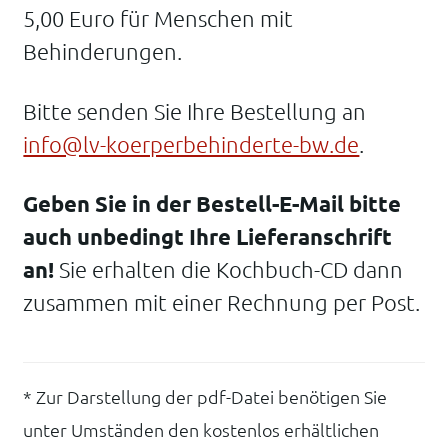
5,00 Euro für Menschen mit
Behinderungen.
Bitte senden Sie Ihre Bestellung an
info@lv-koerperbehinderte-bw.de
.
Geben Sie in der Bestell-E-Mail bitte
auch unbedingt Ihre Lieferanschrift
an!
Sie erhalten die Kochbuch-CD dann
zusammen mit einer Rechnung per Post.
* Zur Darstellung der pdf-Datei benötigen Sie
unter Umständen den kostenlos erhältlichen