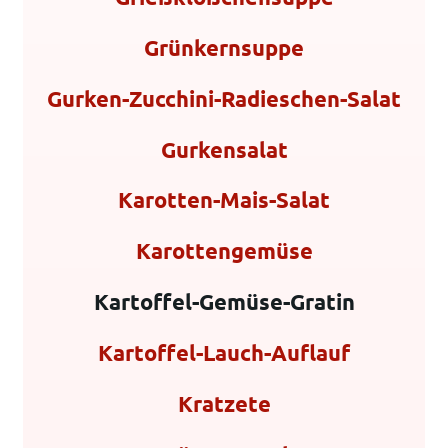
Grünkernsuppe
Gurken-Zucchini-Radieschen-Salat
Gurkensalat
Karotten-Mais-Salat
Karottengemüse
Kartoffel-Gemüse-Gratin
Kartoffel-Lauch-Auflauf
Kratzete