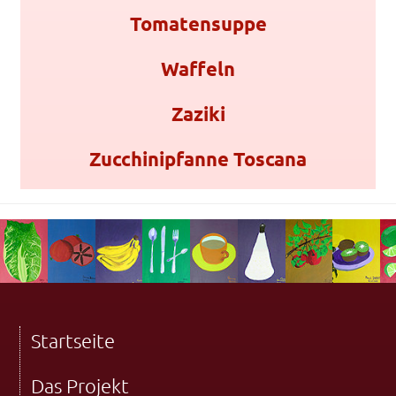
Tomatensuppe
Waffeln
Zaziki
Zucchinipfanne Toscana
Startseite
Das Projekt