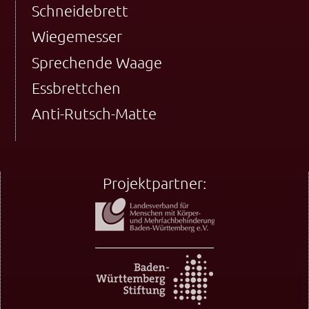
Schneidebrett
Wiegemesser
Sprechende Waage
Essbrettchen
Anti-Rutsch-Matte
Projektpartner: