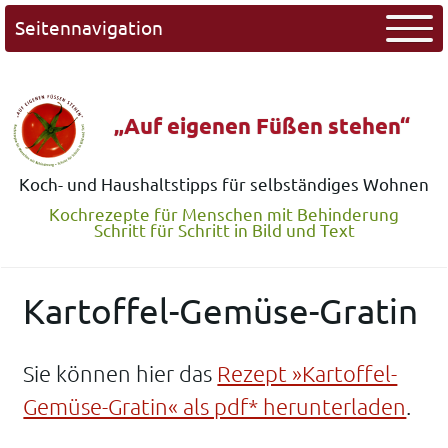
Seitennavigation
„Auf eigenen Füßen stehen“
Koch- und Haushaltstipps für selbständiges Wohnen
Kochrezepte für Menschen mit Behinderung
Schritt für Schritt in Bild und Text
Kartoffel-Gemüse-Gratin
Sie können hier das
Rezept »Kartoffel-
Gemüse-Gratin« als pdf* herunterladen
.