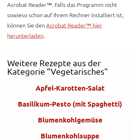
Acrobat Reader™. Falls das Programm nicht
sowieso schon auf Ihrem Rechner installiert ist,
können Sie den
Acrobat Reader™ hier
herunterladen
.
Weitere Rezepte aus der
Kategorie “Vegetarisches”
Apfel-Karotten-Salat
Basilikum-Pesto (mit Spaghetti)
Blumenkohlgemüse
Blumenkohlsuppe