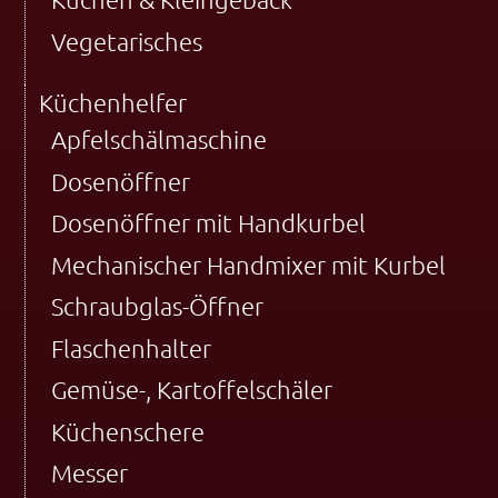
Vegetarisches
Küchenhelfer
Apfelschälmaschine
Dosenöffner
Dosenöffner mit Handkurbel
Mechanischer Handmixer mit Kurbel
Schraubglas-Öffner
Flaschenhalter
Gemüse-, Kartoffelschäler
Küchenschere
Messer