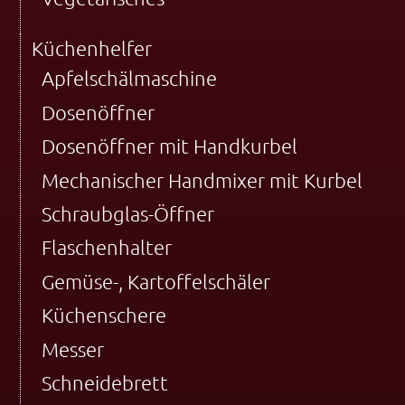
Küchenhelfer
Apfelschälmaschine
Dosenöffner
Dosenöffner mit Handkurbel
Mechanischer Handmixer mit Kurbel
Schraubglas-Öffner
Flaschenhalter
Gemüse-, Kartoffelschäler
Küchenschere
Messer
Schneidebrett