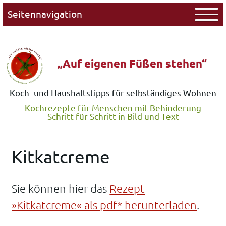
Seitennavigation
„Auf eigenen Füßen stehen“
Koch- und Haushaltstipps für selbständiges Wohnen
Kochrezepte für Menschen mit Behinderung
Schritt für Schritt in Bild und Text
Kitkatcreme
Sie können hier das
Rezept
»Kitkatcreme« als pdf* herunterladen
.