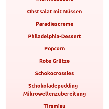
Obstsalat mit Nüssen
Paradiescreme
Philadelphia-Dessert
Popcorn
Rote Grütze
Schokocrossies
Schokoladepudding -
Mikrowellenzubereitung
Tiramisu