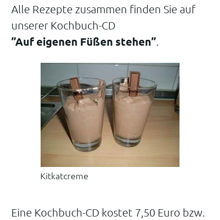
Alle Rezepte zusammen finden Sie auf
unserer Kochbuch-CD
”Auf eigenen Füßen stehen”
.
Kitkatcreme
Eine Kochbuch-CD kostet 7,50 Euro bzw.