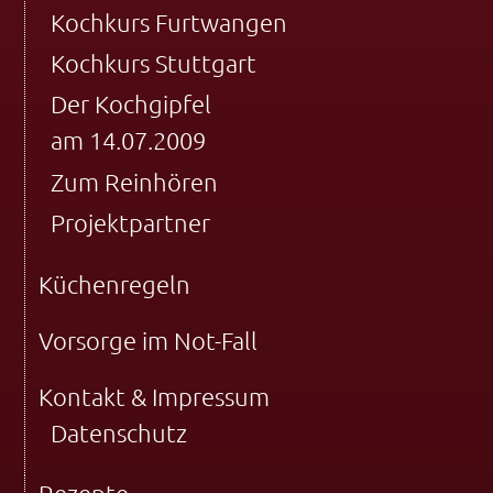
Kochkurs Furtwangen
Kochkurs Stuttgart
Der Kochgipfel
am 14.07.2009
Zum Reinhören
Projektpartner
Küchenregeln
Vorsorge im Not-Fall
Kontakt & Impressum
Datenschutz