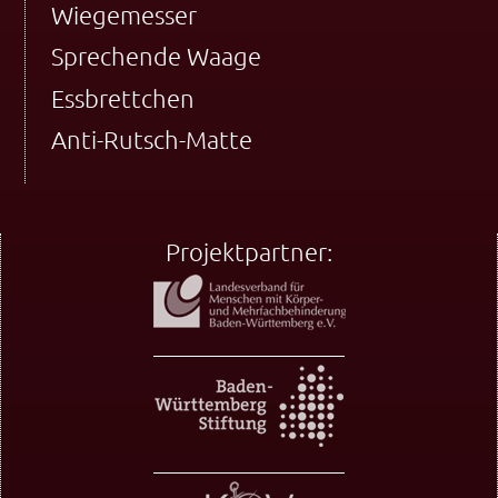
Wiegemesser
Sprechende Waage
Essbrettchen
Anti-Rutsch-Matte
Projektpartner: