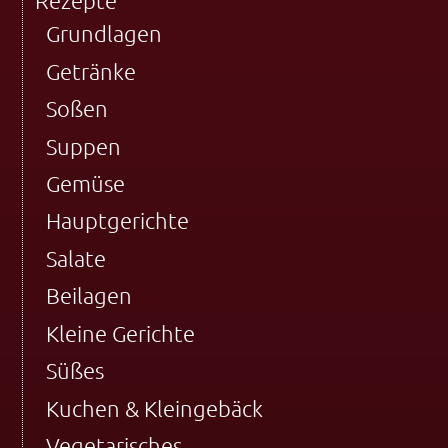
Rezepte
Grundlagen
Getränke
Soßen
Suppen
Gemüse
Hauptgerichte
Salate
Beilagen
Kleine Gerichte
Süßes
Kuchen & Kleingebäck
Vegetarisches