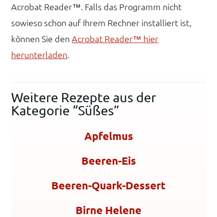
Acrobat Reader™. Falls das Programm nicht
sowieso schon auf Ihrem Rechner installiert ist,
können Sie den
Acrobat Reader™ hier
herunterladen
.
Weitere Rezepte aus der
Kategorie “Süßes”
Apfelmus
Beeren-Eis
Beeren-Quark-Dessert
Birne Helene