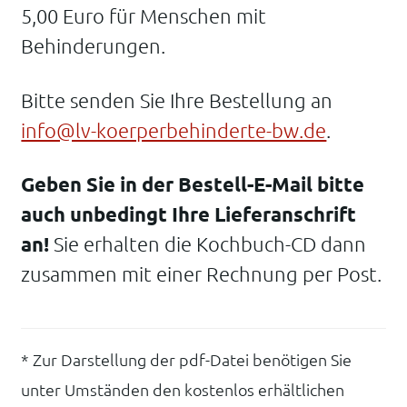
5,00 Euro für Menschen mit
Behinderungen.
Bitte senden Sie Ihre Bestellung an
info@lv-koerperbehinderte-bw.de
.
Geben Sie in der Bestell-E-Mail bitte
auch unbedingt Ihre Lieferanschrift
an!
Sie erhalten die Kochbuch-CD dann
zusammen mit einer Rechnung per Post.
* Zur Darstellung der pdf-Datei benötigen Sie
unter Umständen den kostenlos erhältlichen