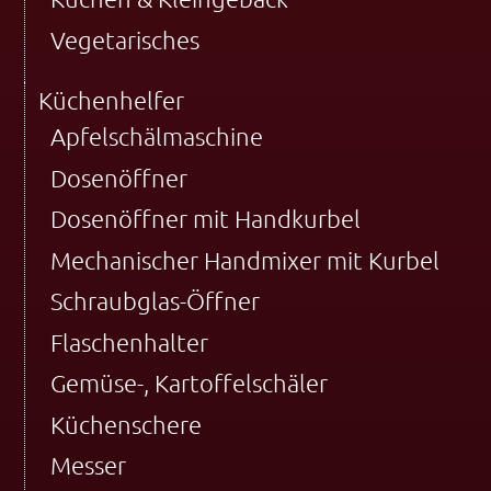
Vegetarisches
Küchenhelfer
Apfelschälmaschine
Dosenöffner
Dosenöffner mit Handkurbel
Mechanischer Handmixer mit Kurbel
Schraubglas-Öffner
Flaschenhalter
Gemüse-, Kartoffelschäler
Küchenschere
Messer