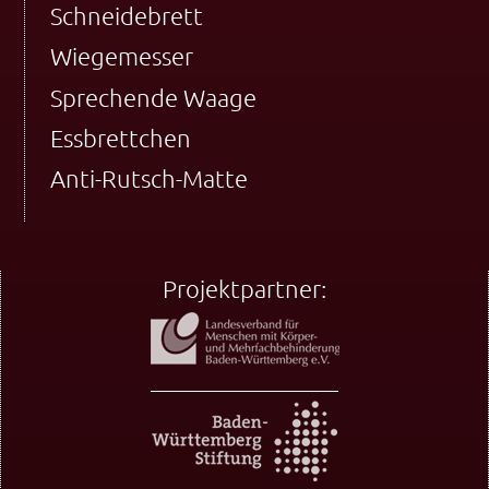
Schneidebrett
Wiegemesser
Sprechende Waage
Essbrettchen
Anti-Rutsch-Matte
Projektpartner: