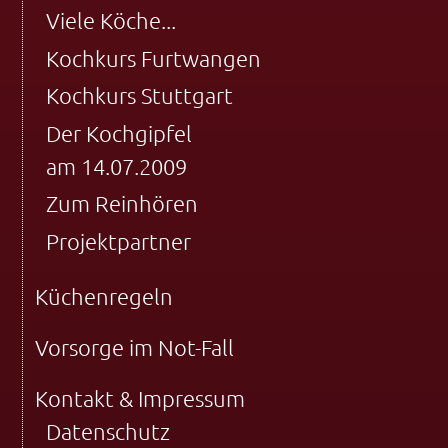
Viele Köche...
Kochkurs Furtwangen
Kochkurs Stuttgart
Der Kochgipfel
am 14.07.2009
Zum Reinhören
Projektpartner
Küchenregeln
Vorsorge im Not-Fall
Kontakt & Impressum
Datenschutz