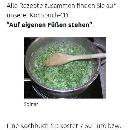
Alle Rezepte zusammen finden Sie auf
unserer Kochbuch-CD
”Auf eigenen Füßen stehen”
.
Spinat
Eine Kochbuch-CD kostet 7,50 Euro bzw.