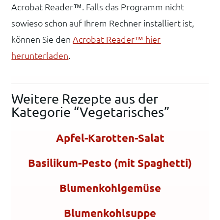
Acrobat Reader™. Falls das Programm nicht
sowieso schon auf Ihrem Rechner installiert ist,
können Sie den
Acrobat Reader™ hier
herunterladen
.
Weitere Rezepte aus der
Kategorie “Vegetarisches”
Apfel-Karotten-Salat
Basilikum-Pesto (mit Spaghetti)
Blumenkohlgemüse
Blumenkohlsuppe