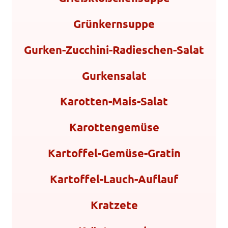
Grünkernsuppe
Gurken-Zucchini-Radieschen-Salat
Gurkensalat
Karotten-Mais-Salat
Karottengemüse
Kartoffel-Gemüse-Gratin
Kartoffel-Lauch-Auflauf
Kratzete