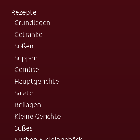
Rezepte
Grundlagen
Getränke
Soßen
Suppen
Gemüse
Hauptgerichte
Salate
Beilagen
Kleine Gerichte
Süßes
Kuchen & Kleingebäck