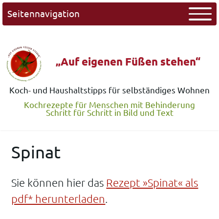
Seitennavigation
„Auf eigenen Füßen stehen“
Koch- und Haushaltstipps für selbständiges Wohnen
Kochrezepte für Menschen mit Behinderung
Schritt für Schritt in Bild und Text
Spinat
Sie können hier das
Rezept »Spinat« als
pdf* herunterladen
.