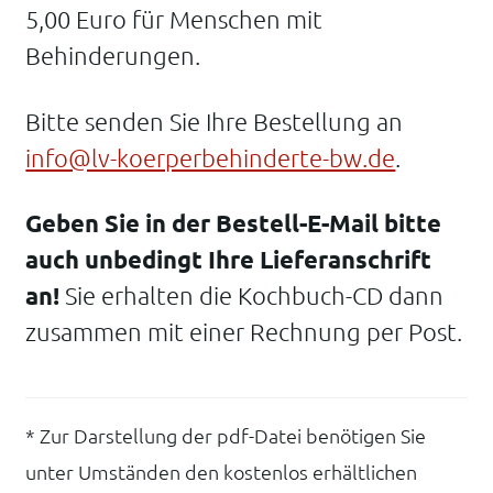
5,00 Euro für Menschen mit
Behinderungen.
Bitte senden Sie Ihre Bestellung an
info@lv-koerperbehinderte-bw.de
.
Geben Sie in der Bestell-E-Mail bitte
auch unbedingt Ihre Lieferanschrift
an!
Sie erhalten die Kochbuch-CD dann
zusammen mit einer Rechnung per Post.
* Zur Darstellung der pdf-Datei benötigen Sie
unter Umständen den kostenlos erhältlichen