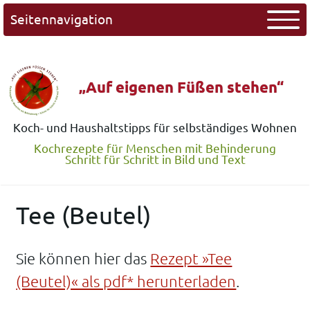
Seitennavigation
„Auf eigenen Füßen stehen“
Koch- und Haushaltstipps für selbständiges Wohnen
Kochrezepte für Menschen mit Behinderung
Schritt für Schritt in Bild und Text
Tee (Beutel)
Sie können hier das
Rezept »Tee
(Beutel)« als pdf* herunterladen
.