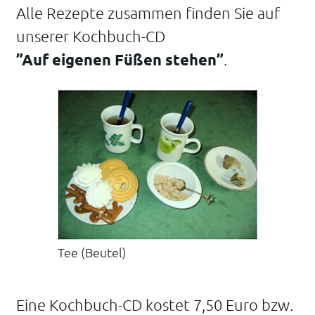
Alle Rezepte zusammen finden Sie auf
unserer Kochbuch-CD
”Auf eigenen Füßen stehen”
.
Tee (Beutel)
Eine Kochbuch-CD kostet 7,50 Euro bzw.