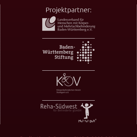
Projektpartner: