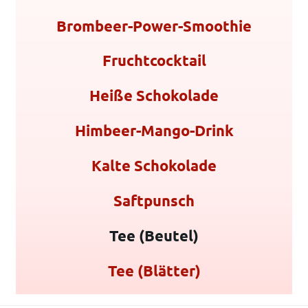
Brombeer-Power-Smoothie
Fruchtcocktail
Heiße Schokolade
Himbeer-Mango-Drink
Kalte Schokolade
Saftpunsch
Tee (Beutel)
Tee (Blätter)