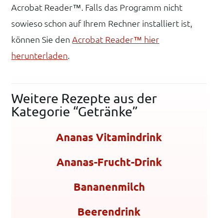
Acrobat Reader™. Falls das Programm nicht
sowieso schon auf Ihrem Rechner installiert ist,
können Sie den
Acrobat Reader™ hier
herunterladen
.
Weitere Rezepte aus der
Kategorie “Getränke”
Ananas Vitamindrink
Ananas-Frucht-Drink
Bananenmilch
Beerendrink