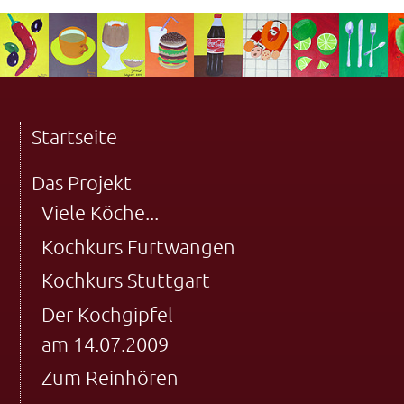
Startseite
Das Projekt
Viele Köche...
Kochkurs Furtwangen
Kochkurs Stuttgart
Der Kochgipfel
am 14.07.2009
Zum Reinhören