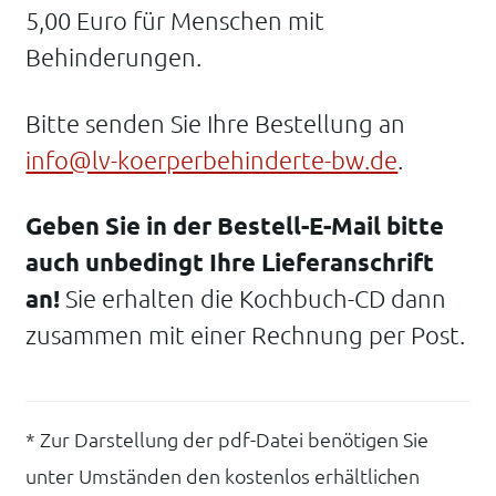
5,00 Euro für Menschen mit
Behinderungen.
Bitte senden Sie Ihre Bestellung an
info@lv-koerperbehinderte-bw.de
.
Geben Sie in der Bestell-E-Mail bitte
auch unbedingt Ihre Lieferanschrift
an!
Sie erhalten die Kochbuch-CD dann
zusammen mit einer Rechnung per Post.
* Zur Darstellung der pdf-Datei benötigen Sie
unter Umständen den kostenlos erhältlichen