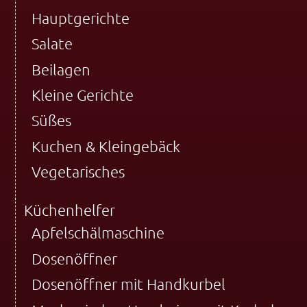
Hauptgerichte
Salate
Beilagen
Kleine Gerichte
Süßes
Kuchen & Kleingebäck
Vegetarisches
Küchenhelfer
Apfelschälmaschine
Dosenöffner
Dosenöffner mit Handkurbel