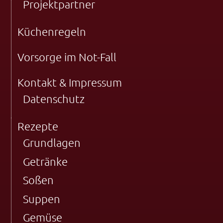
Projektpartner
Küchenregeln
Vorsorge im Not-Fall
Kontakt & Impressum
Datenschutz
Rezepte
Grundlagen
Getränke
Soßen
Suppen
Gemüse