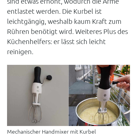
sind etwas erhöht, wodurch die Arme
entlastet werden. Die Kurbel ist
leichtgängig, weshalb kaum Kraft zum
Rühren benötigt wird. Weiteres Plus des
Küchenhelfers: er lässt sich leicht
reinigen.
Mechanischer Handmixer mit Kurbel