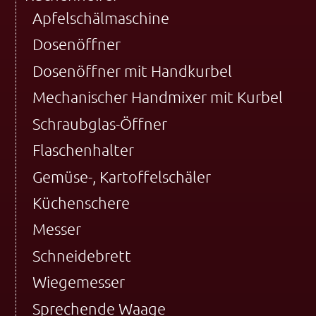
Apfelschälmaschine
Dosenöffner
Dosenöffner mit Handkurbel
Mechanischer Handmixer mit Kurbel
Schraubglas-Öffner
Flaschenhalter
Gemüse-, Kartoffelschäler
Küchenschere
Messer
Schneidebrett
Wiegemesser
Sprechende Waage