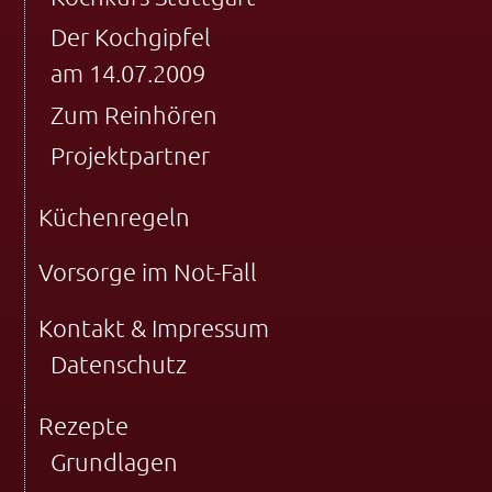
Der Kochgipfel
am 14.07.2009
Zum Reinhören
Projektpartner
Küchenregeln
Vorsorge im Not-Fall
Kontakt & Impressum
Datenschutz
Rezepte
Grundlagen