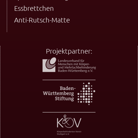
Essbrettchen
Anti-Rutsch-Matte
Projektpartner: