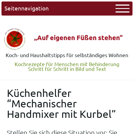
Seitennavigation
„Auf eigenen Füßen stehen“
Koch- und Haushaltstipps für selbständiges Wohnen
Kochrezepte für Menschen mit Behinderung
Schritt für Schritt in Bild und Text
Küchenhelfer
“Mechanischer
Handmixer mit Kurbel”
Stellen Sie sich diese Situation vor: Sie