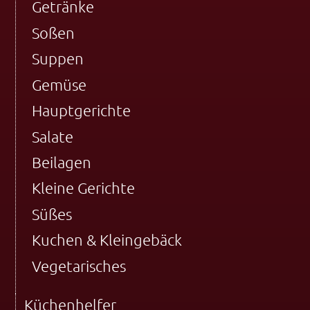
Getränke
Soßen
Suppen
Gemüse
Hauptgerichte
Salate
Beilagen
Kleine Gerichte
Süßes
Kuchen & Kleingebäck
Vegetarisches
Küchenhelfer