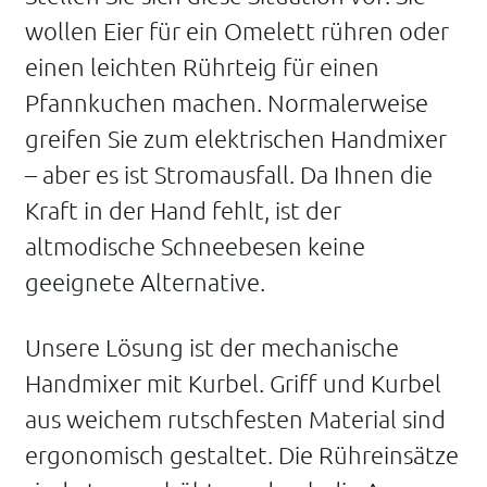
wollen Eier für ein Omelett rühren oder
einen leichten Rührteig für einen
Pfannkuchen machen. Normalerweise
greifen Sie zum elektrischen Handmixer
– aber es ist Stromausfall. Da Ihnen die
Kraft in der Hand fehlt, ist der
altmodische Schneebesen keine
geeignete Alternative.
Unsere Lösung ist der mechanische
Handmixer mit Kurbel. Griff und Kurbel
aus weichem rutschfesten Material sind
ergonomisch gestaltet. Die Rühreinsätze